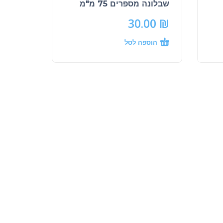
שבלונה מספרים 75 מ"מ
30.00
₪
הוספה לסל