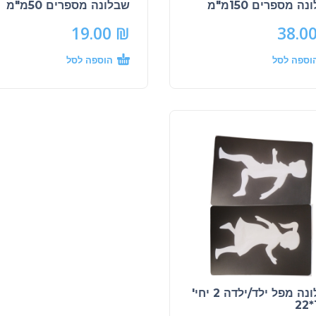
ה מספרים 150מ"מ
שבלונה מספרים 50מ"מ
19.00
₪
38.0
וספה לסל
הוספה לסל
שבלונה מפל ילד/ילדה 2 יחי'