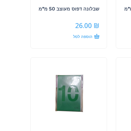
שבלונה דפוס מעוצב 50 מ"מ
26.00
₪
הוספה לסל