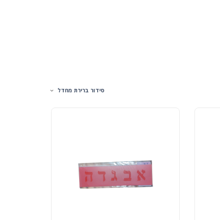
סידור ברירת מחדל