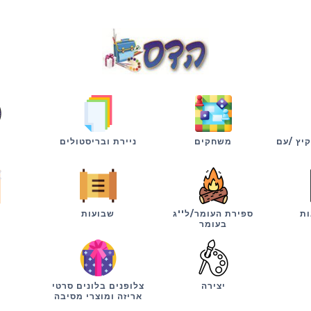
קיץ /עם
משחקים
ניירת ובריסטולים
ות
ספירת העומר/ל''ג
שבועות
י
בעומר
יצירה
צלופנים בלונים סרטי
אריזה ומוצרי מסיבה