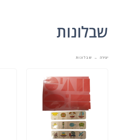
שבלונות
יצירה
שבלונות