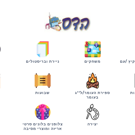
קיץ /עם
משחקים
ניירת ובריסטולים
ות
ספירת העומר/ל''ג
שבועות
י
בעומר
יצירה
צלופנים בלונים סרטי
אריזה ומוצרי מסיבה