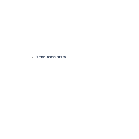
סידור ברירת מחדל