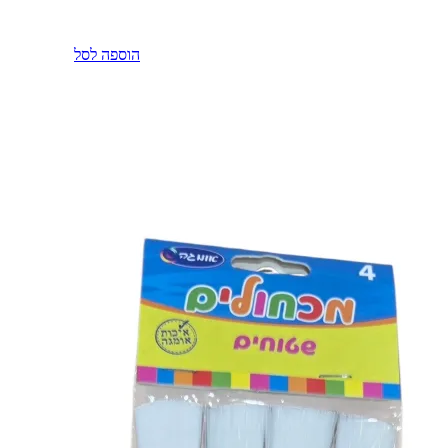
הוספה לסל