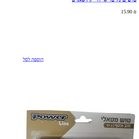
15.90
₪
הוספה לסל