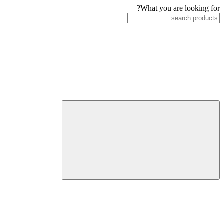
What you are looking for?