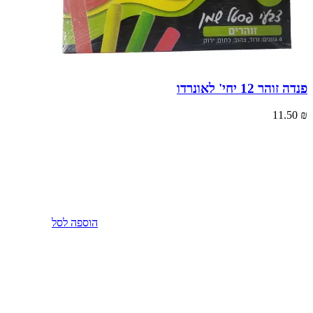
פנדה זוהר 12 יחי' לאונרדו
11.50
₪
הוספה לסל