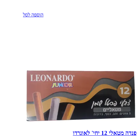
הוספה לסל
פנדה מטאלי 12 יחי' לאונרדו