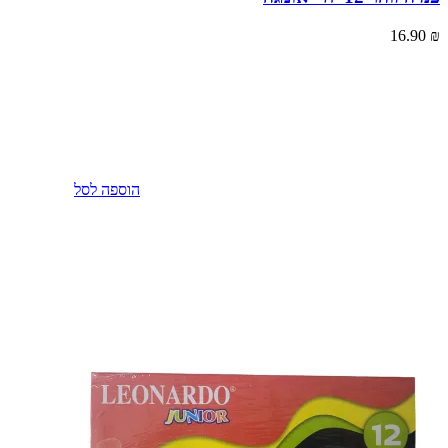
16.90
₪
הוספה לסל