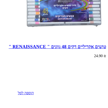
טושים אקריליים דקים 48 גוונים " RENAISSANCE "
24.90
₪
הוספה לסל