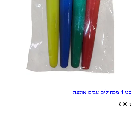
סט 4 מכחולים עבים אומגה
8.00
₪