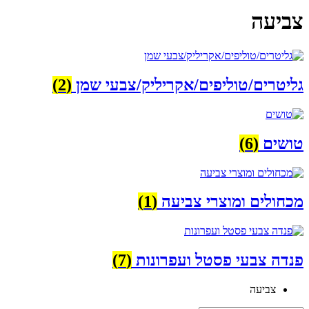
צביעה
גליטרים/טוליפים/אקריליק/צבעי שמן
(2)
טושים
(6)
מכחולים ומוצרי צביעה
(1)
פנדה צבעי פסטל ועפרונות
(7)
צביעה