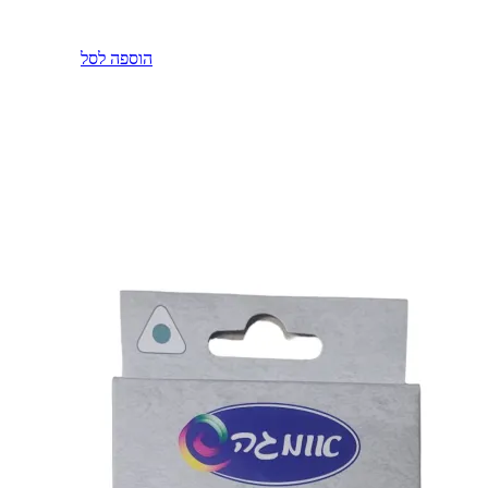
הוספה לסל