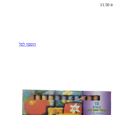
11.50
₪
הוספה לסל