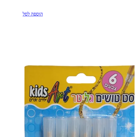
הוספה לסל