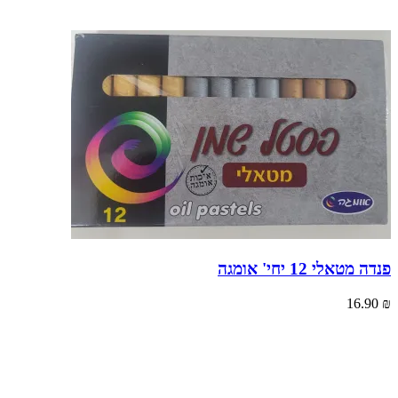
פנדה מטאלי 12 יחי' אומגה
16.90
₪