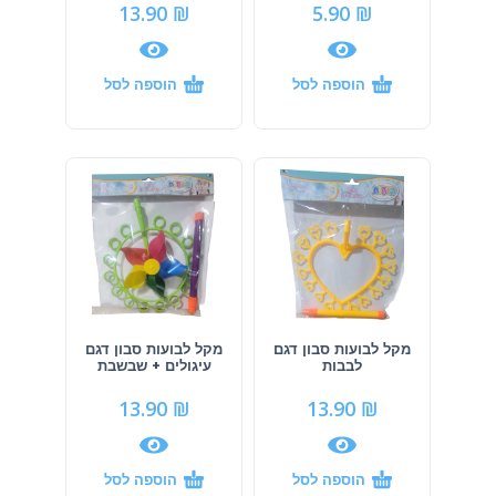
13.90
₪
5.90
₪
הוספה לסל
הוספה לסל
מקל לבועות סבון דגם
מקל לבועות סבון דגם
לבבות
עיגולים + שבשבת
13.90
₪
13.90
₪
הוספה לסל
הוספה לסל