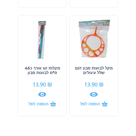
מקל לבועות סבון דגם
מקלות זוג אורך כ45
שלל עיגולים
ס"מ לבועות סבון
13.90
₪
13.90
₪
הוספה לסל
הוספה לסל