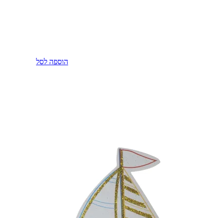
הוספה לסל