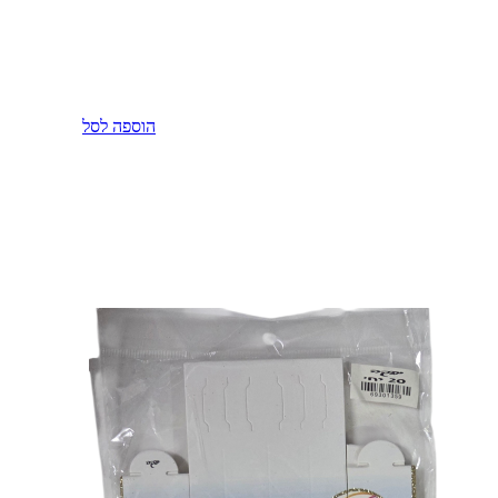
הוספה לסל