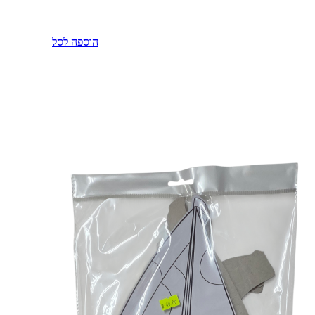
הוספה לסל