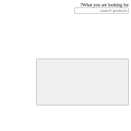
What you are looking for?