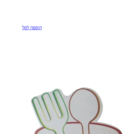
הוספה לסל