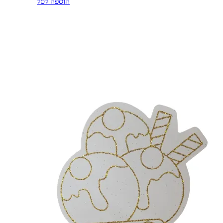
הוספה לסל