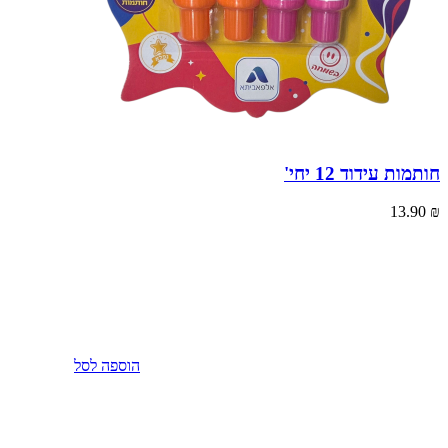
חותמות עידוד 12 יחי'
13.90
₪
הוספה לסל