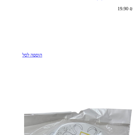
19.90
₪
הוספה לסל