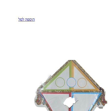
הוספה לסל