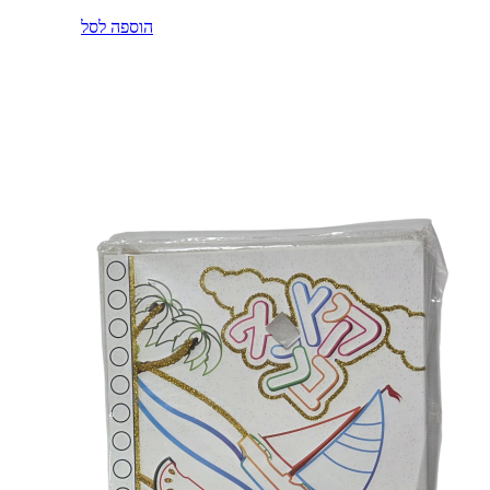
הוספה לסל