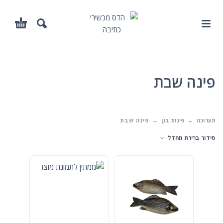
פינה שבת
תערוכה
פינות בגן
פינה שבת
סידור ברירת מחדל