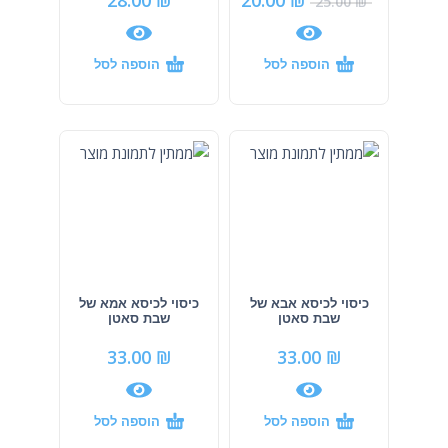
28.00
₪
20.00
₪
25.00
₪
הוספה לסל
הוספה לסל
כיסוי לכיסא אבא של
כיסוי לכיסא אמא של
שבת סאטן
שבת סאטן
33.00
₪
33.00
₪
הוספה לסל
הוספה לסל