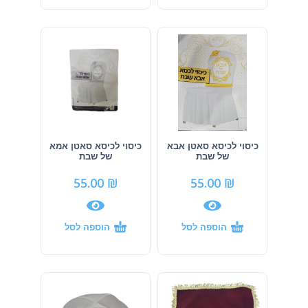
כיסוי לכיסא סאטן אבא
כיסוי לכיסא סאטן אמא
של שבת
של שבת
55.00
₪
55.00
₪
הוספה לסל
הוספה לסל