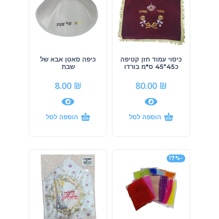
כיסוי עמוד חזן קטיפה
כיפה סאטן אבא של
כ45*45 ס"מ בורדו
שבת
8.00
₪
80.00
₪
הוספה לסל
הוספה לסל
-17%