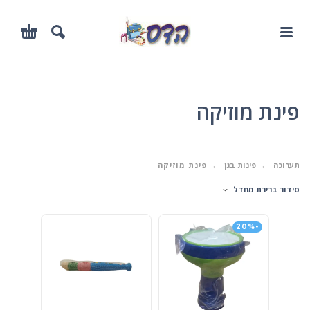
פינת מוזיקה
תערוכה
פינות בגן
פינת מוזיקה
סידור ברירת מחדל
-20%