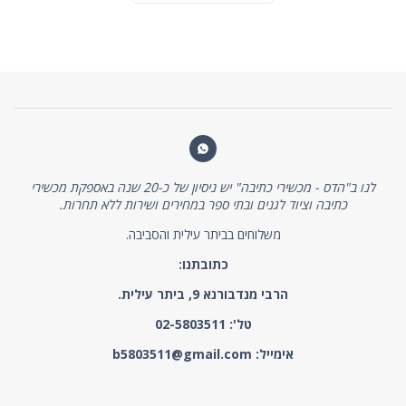
לנו ב"הדס - מכשירי כתיבה" יש ניסיון של כ-20 שנה באספקת מכשירי
כתיבה וציוד לגנים ובתי ספר במחירים ושירות ללא תחרות.
משלוחים בביתר עילית והסביבה.
כתובתנו:
הרבי מנדבורנא 9, ביתר עילית.
טל':
02-5803511
אימייל:
b5803511@gmail.com