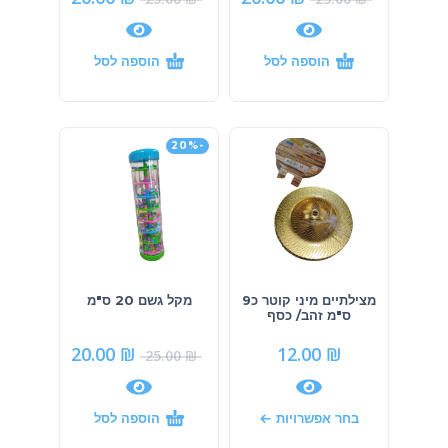
הוספה לסל
הוספה לסל
-20%
מצילתיים מיני קוטר כ9
מקל גשם 20 ס"מ
ס"מ זהב/ כסף
20.00
₪
12.00
₪
25.00
₪
בחר אפשרויות
הוספה לסל