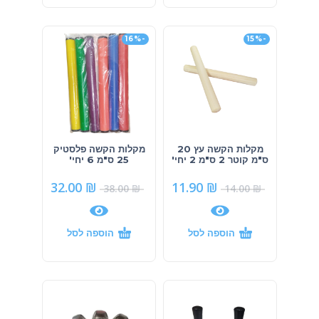
-16%
-15%
מקלות הקשה עץ 20
מקלות הקשה פלסטיק
ס"מ קוטר 2 ס"מ 2 יחי'
25 ס"מ 6 יחי'
32.00
₪
11.90
₪
38.00
₪
14.00
₪
הוספה לסל
הוספה לסל