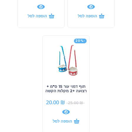
הוספה לסל
הוספה לסל
-20%
תוף דמוי עור 15 ס"מ +
רצועה +2 מקלות הקשה
20.00
₪
25.00
₪
הוספה לסל