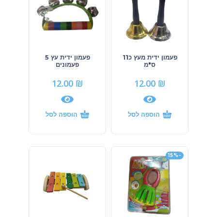
פעמון ידית מעץ כ11
פעמון ידית עץ 5
ס"מ
פעמונים
12.00
₪
12.00
₪
הוספה לסל
הוספה לסל
-15%