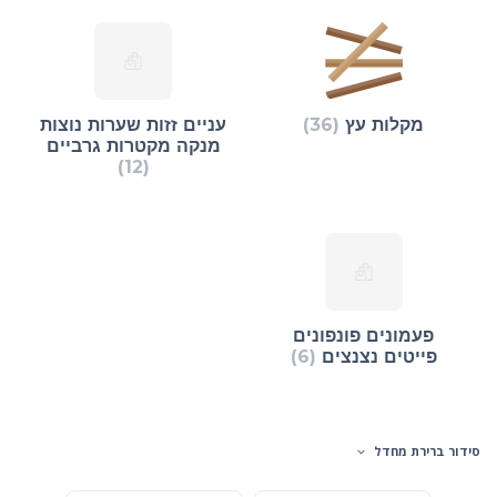
מקלות עץ
(36)
עניים זזות שערות נוצות
מנקה מקטרות גרביים
(12)
פעמונים פונפונים
פייטים נצנצים
(6)
סידור ברירת מחדל