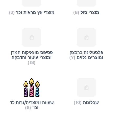
מוצרי סול
(8)
מוצרי עץ מראות וכו'
(2)
פלסטלינה ברבצק
פסיפס מוזאיקות חמרן
ומוצרים נלוים
(7)
ומוצרי עיטור והדבקה
(18)
שבלונות
(10)
שעווה ומוצריה/נרות לד
וכו'
(8)