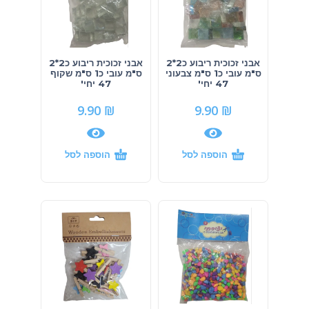
אבני זכוכית ריבוע כ2*2
אבני זכוכית ריבוע כ2*2
ס"מ עובי כ1 ס"מ צבעוני
ס"מ עובי כ1 ס"מ שקוף
47 יחי'
47 יחי'
9.90
₪
9.90
₪
הוספה לסל
הוספה לסל