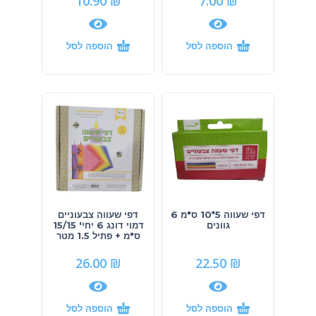
10.90
₪
7.00
₪
הוספה לסל
הוספה לסל
דפי שעווה 5*10 ס"מ 6
דפי שעווה צבעוניים
גוונים
דמוי דונג 6 יחי' 15/15
ס"מ + פתיל 1.5 מטר
26.00
₪
22.50
₪
הוספה לסל
הוספה לסל