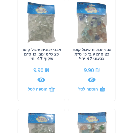
אבני זכוכית עיגול קוטר
אבני זכוכית עיגול קוטר
כ2 ס"מ עובי כ1 ס"מ
כ2 ס"מ עובי כ1 ס"מ
צבעוני 47 יחי'
שקוף 47 יחי'
9.90
₪
9.90
₪
הוספה לסל
הוספה לסל