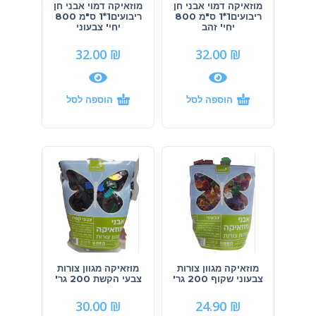
מוזאיקה דמוי אבני חן
מוזאיקה דמוי אבני חן
ריבועים1*1 ס"מ 800
ריבועים1*1 ס"מ 800
יחי' זהב
יחי' צבעוני
32.00
₪
32.00
₪
הוספה לסל
הוספה לסל
מוזאיקה מגוון צורות
מוזאיקה מגוון צורות
צבעוני שקוף 200 גר'
צבעי הקשת 200 גר'
30.00
₪
24.90
₪