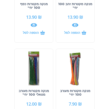
מנקה מקטרות זהב 100
מנקה מקטרות כסף
יחי'
100 יחי'
13.90
₪
13.90
₪
הוספה לסל
הוספה לסל
מנקה מקטרות מעורב
מנקה מקטרות מעורב
100 יחי'
מטאלי 100 יחי'
12.00
₪
7.90
₪