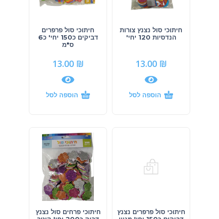
חיתוכי סול נצנץ צורות
חיתוכי סול פרפרים
הנדסיות 120 יחי'
דביקים כ150 יחי' כ6
ס"מ
13.00
₪
13.00
₪
הוספה לסל
הוספה לסל
חיתוכי סול פרפרים נצנץ
חיתוכי פרחים סול נצנץ