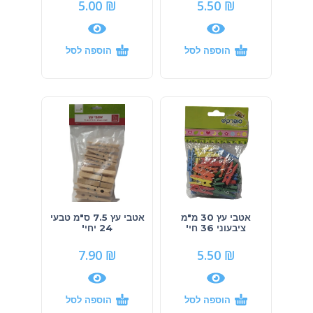
5.00
₪
5.50
₪
הוספה לסל
הוספה לסל
אטבי עץ 30 מ"מ
אטבי עץ 7.5 ס"מ טבעי
ציבעוני 36 חי'
24 יחי'
7.90
₪
5.50
₪
הוספה לסל
הוספה לסל