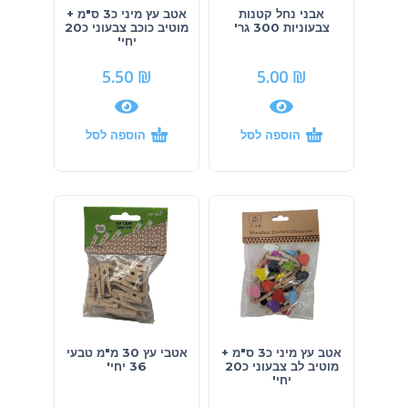
אבני נחל קטנות
אטב עץ מיני כ3 ס"מ +
צבעוניות 300 גר'
מוטיב כוכב צבעוני כ20
יחי'
5.50
₪
5.00
₪
הוספה לסל
הוספה לסל
אטב עץ מיני כ3 ס"מ +
אטבי עץ 30 מ"מ טבעי
מוטיב לב צבעוני כ20
36 יחי'
יחי'