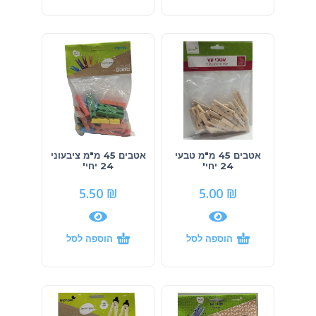
אטבים 45 מ"מ טבעי
אטבים 45 מ"מ ציבעוני
24 יחי'
24 יחי'
5.50
₪
5.00
₪
הוספה לסל
הוספה לסל