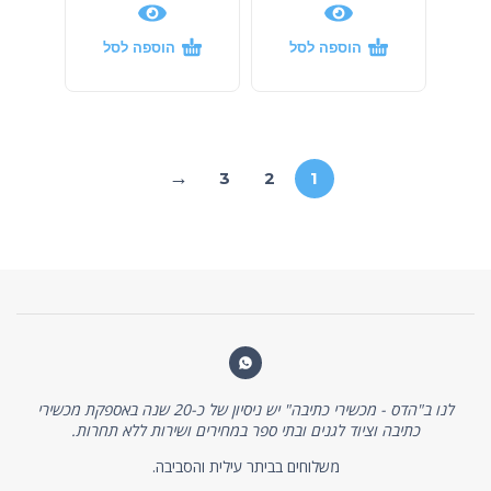
הוספה לסל
הוספה לסל
←
3
2
1
לנו ב"הדס - מכשירי כתיבה" יש ניסיון של כ-20 שנה באספקת מכשירי
כתיבה וציוד לגנים ובתי ספר במחירים ושירות ללא תחרות.
משלוחים בביתר עילית והסביבה.