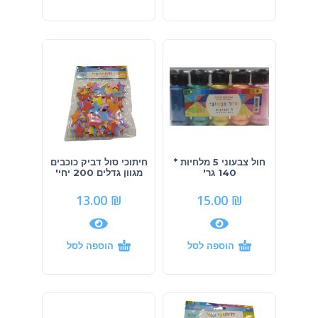
חול צבעוני 5 מלחיות *
חיתוכי סול דביק כוכבים
140 גר'
מגוון גדלים 200 יחי'
13.00
₪
15.00
₪
הוספה לסל
הוספה לסל