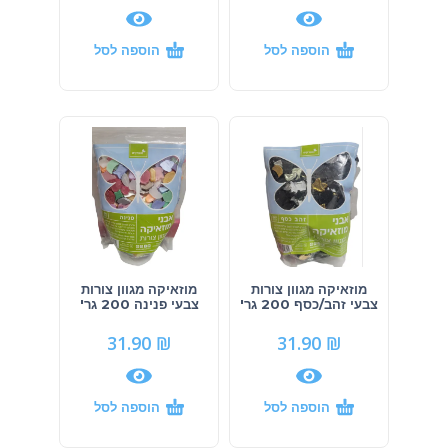
הוספה לסל
הוספה לסל
מוזאיקה מגוון צורות
מוזאיקה מגוון צורות
צבעי זהב/כסף 200 גר'
צבעי פנינה 200 גר'
31.90
₪
31.90
₪
הוספה לסל
הוספה לסל