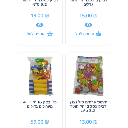
דביקים כ150 יחי' מגוון
דביק כ200 יחי' קוטר
גדלים
3.2 ס"מ
13.00
₪
15.00
₪
הוספה לסל
הוספה לסל
חיתוכי פרחים סול נצנץ
כלי בצק 16 יחי' + 4
דביק כ200 יחי' קוטר
מערוכים גדולים
3.2 ס"מ
59.00
₪
13.00
₪