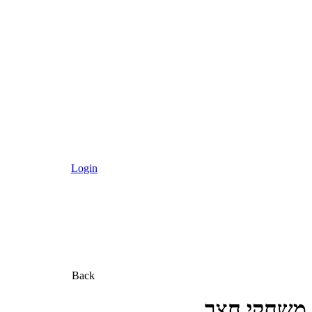
Login
Back
משחקי חצר