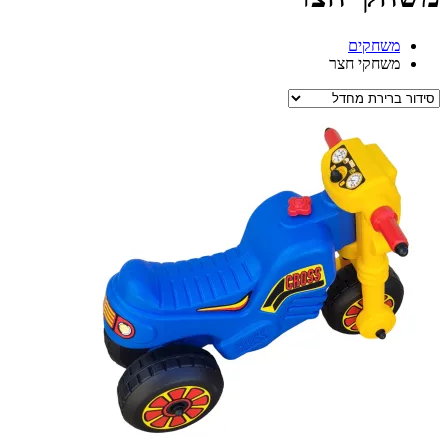
משחקים
משחקי חצר