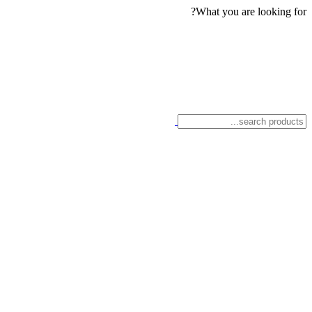
What you are looking for?