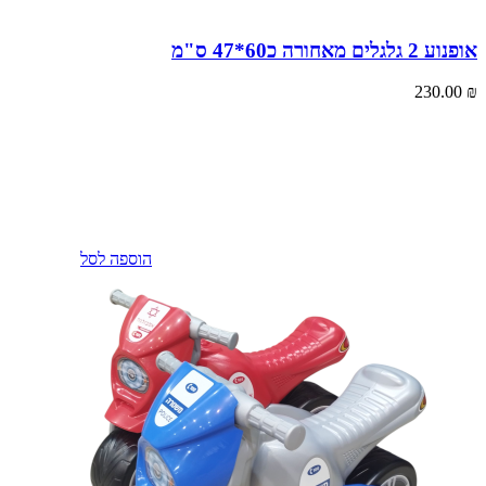
אופנוע 2 גלגלים מאחורה כ60*47 ס"מ
230.00
₪
הוספה לסל