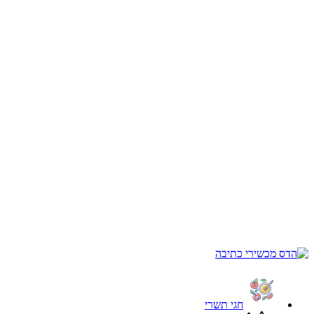
חגי תשרי