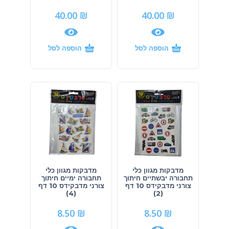
40.00
₪
40.00
₪
הוספה לסל
הוספה לסל
מדבקות מגוון כלי
מדבקות מגוון כלי
תחבורה יבשתיים חיתוך
תחבורה ימיים חיתוך
צורני מדבקידס 10 דף
צורני מדבקידס 10 דף
(4)
(2)
8.50
₪
8.50
₪