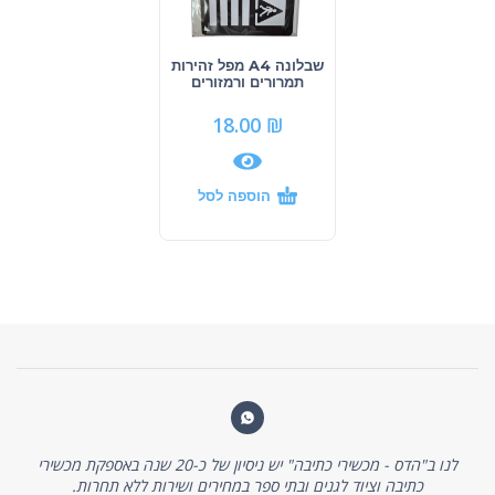
שבלונה A4 מפל זהירות
תמרורים ורמזורים
18.00
₪
הוספה לסל
לנו ב"הדס - מכשירי כתיבה" יש ניסיון של כ-20 שנה באספקת מכשירי
כתיבה וציוד לגנים ובתי ספר במחירים ושירות ללא תחרות.