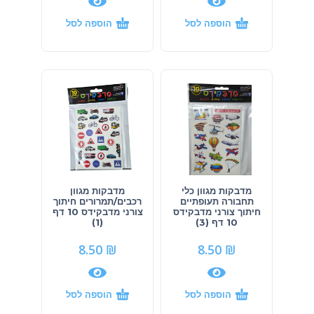
הוספה לסל
הוספה לסל
מדבקות מגוון כלי
מדבקות מגוון
תחבורה תעופתיים
רכבים/תמרורים חיתוך
חיתוך צורני מדבקידס
צורני מדבקידס 10 דף
10 דף (3)
(1)
8.50
₪
8.50
₪
הוספה לסל
הוספה לסל