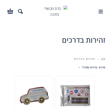
זהירות בדרכים
קיץ
זהירות בדרכים
סידור ברירת מחדל