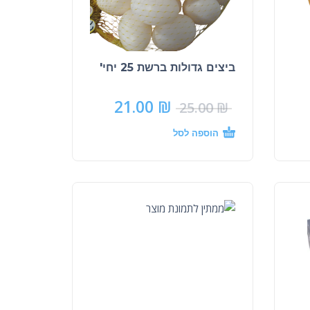
ביצים גדולות ברשת 25 יחי'
21.00
₪
25.00
₪
הוספה לסל