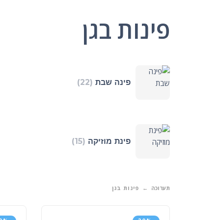
פינות בגן
פינה שבת
(22)
פינת מוזיקה
(15)
תערוכה
פינות בגן