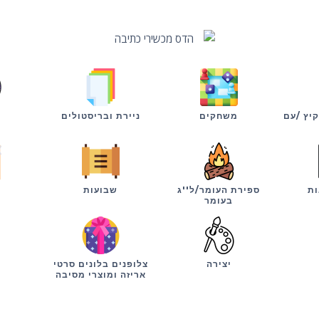
קיץ /עם
משחקים
ניירת ובריסטולים
ות
ספירת העומר/ל''ג
שבועות
י
בעומר
יצירה
צלופנים בלונים סרטי
אריזה ומוצרי מסיבה