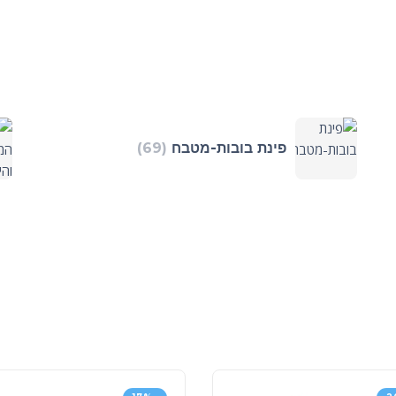
פינת בובות-מטבח
(69)