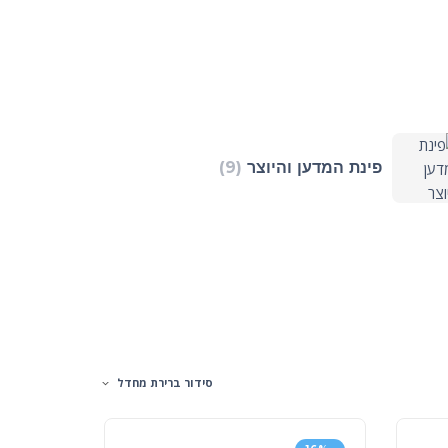
פינת המדען והיוצר
(9)
סידור ברירת מחדל