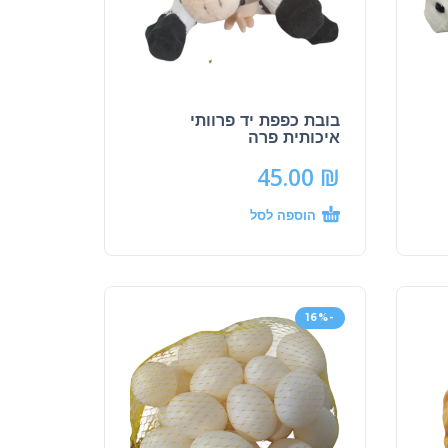
בובת כפפת יד פרוותי
איכותית פרה
45.00
₪
הוספה לסל
-16%