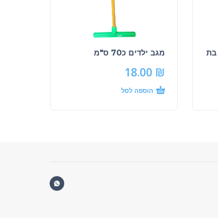
מגב ילדים כ70 ס"מ
18.00
₪
הוספה לסל