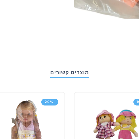
מוצרים קשורים
-20%