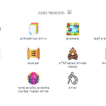
קיץ /עם
משחקים
ניירת ובריסטולים
ות
ספירת העומר/ל''ג
שבועות
י
בעומר
יצירה
צלופנים בלונים סרטי
אריזה ומוצרי מסיבה