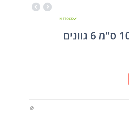
IN STOCK