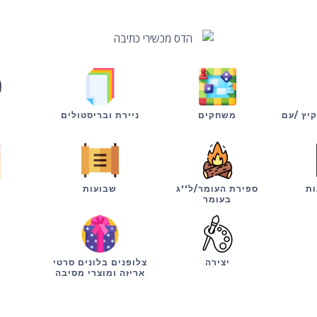
קיץ /עם
משחקים
ניירת ובריסטולים
ות
ספירת העומר/ל''ג
שבועות
י
בעומר
יצירה
צלופנים בלונים סרטי
אריזה ומוצרי מסיבה