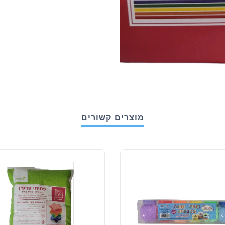
מוצרים קשורים