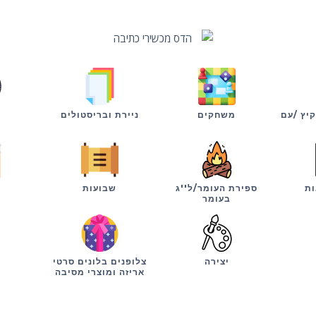
קיץ /עם
משחקים
ניירת ובריסטולים
ות
ספירת העומר/ל''ג
שבועות
י
בעומר
יצירה
צלופנים בלונים סרטי
אריזה ומוצרי מסיבה