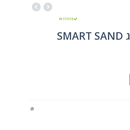
IN STOCK