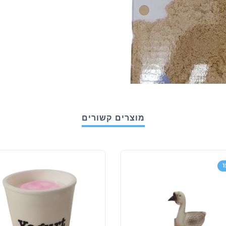
מוצרים קשורים