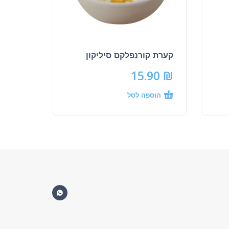
קערת קורנפלקס סיליקון
15.90
₪
הוספה לסל