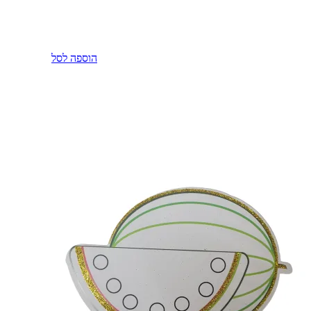
הוספה לסל