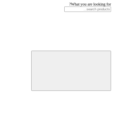
What you are looking for?