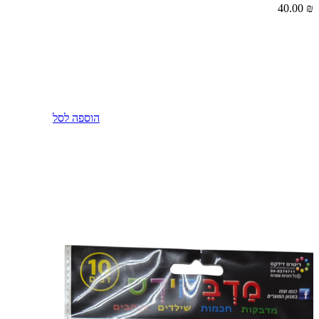
40.00
₪
הוספה לסל