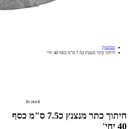
שבועות
חיתוך כתר מנצנץ כ7.5 ס"מ כסף 40 יחי'
In stock
חיתוך כתר מנצנץ כ7.5 ס"מ כסף
40 יחי'