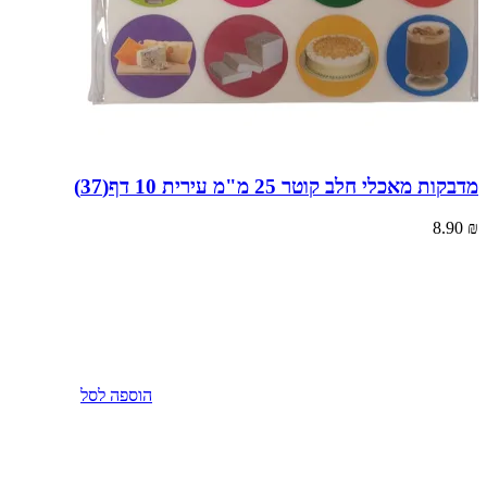
מדבקות מאכלי חלב קוטר 25 מ"מ עירית 10 דף(37)
8.90
₪
הוספה לסל