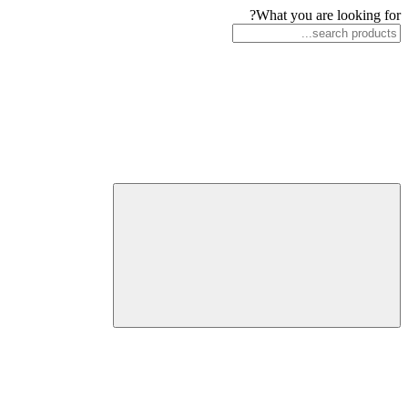
What you are looking for?