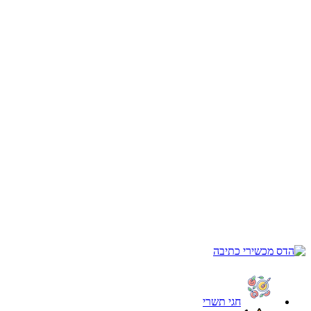
חגי תשרי