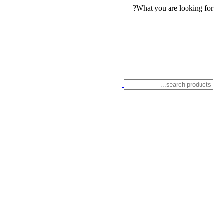
What you are looking for?