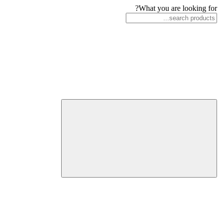
What you are looking for?