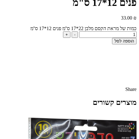
פנים 12*17 ס"מ
33.00
₪
כמות של מראת הקסם מלבן 22*17 ס''מ פנים 12*17 ס''מ
+
-
הוספה לסל
Share
מוצרים קשורים