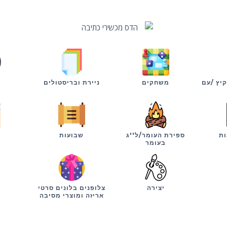
קיץ /עם
משחקים
ניירת ובריסטולים
ות
ספירת העומר/ל''ג
שבועות
י
בעומר
יצירה
צלופנים בלונים סרטי
אריזה ומוצרי מסיבה