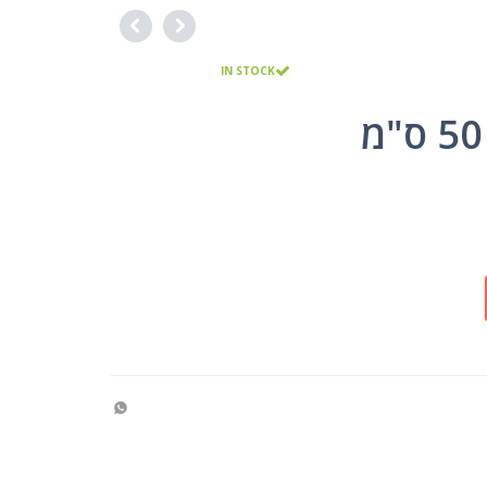
IN STOCK