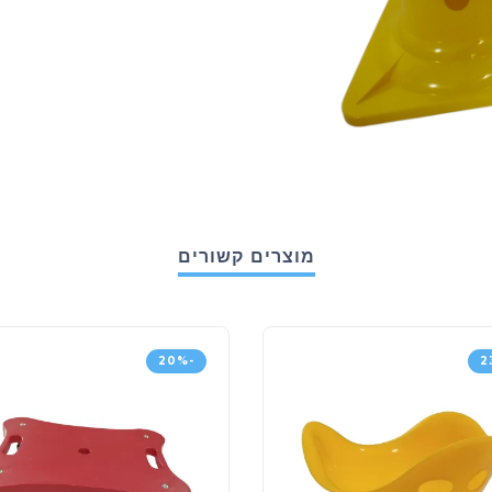
מוצרים קשורים
-20%