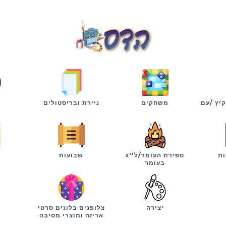
קיץ /עם
משחקים
ניירת ובריסטולים
ות
ספירת העומר/ל''ג
שבועות
י
בעומר
יצירה
צלופנים בלונים סרטי
אריזה ומוצרי מסיבה