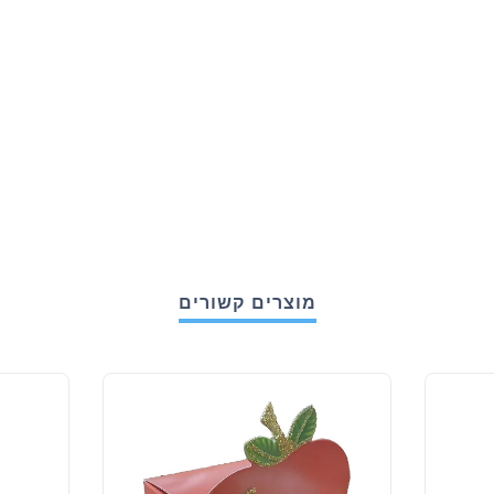
מוצרים קשורים