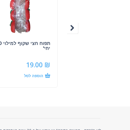
תפוח חצי
יחי'
19.00
₪
הוספה לסל