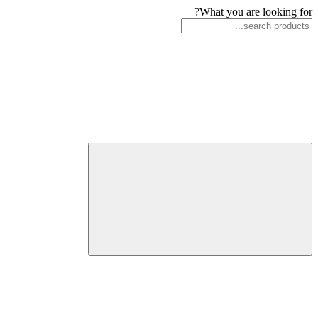
What you are looking for?