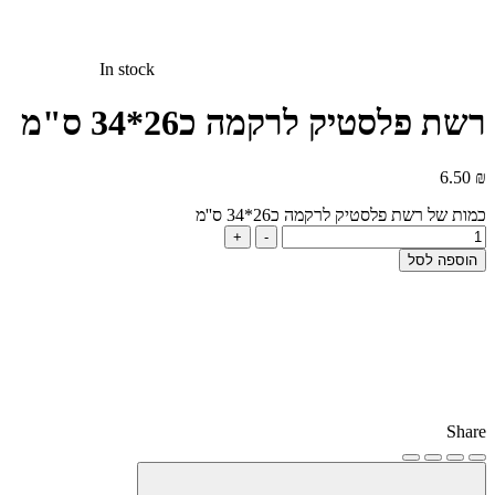
In stock
רשת פלסטיק לרקמה כ26*34 ס"מ
6.50
₪
כמות של רשת פלסטיק לרקמה כ26*34 ס''מ
+
-
הוספה לסל
Share