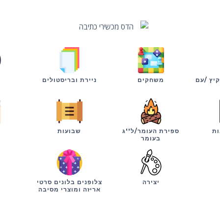
קיץ /עם
משחקים
ניירת ובריסטולים
ות
ספירת העומר/ל''ג
שבועות
י
בעומר
יצירה
צלופנים בלונים סרטי
אריזה ומוצרי מסיבה