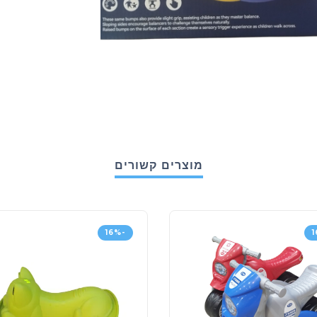
מוצרים קשורים
-16%