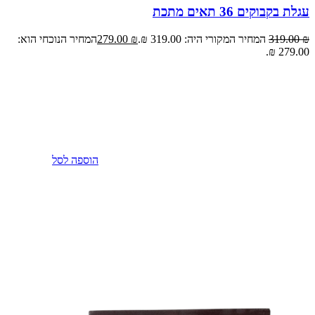
עגלת בקבוקים 36 תאים מתכת
₪
319.00
המחיר המקורי היה: 319.00 ₪.
₪
279.00
המחיר הנוכחי הוא:
279.00 ₪.
הוספה לסל