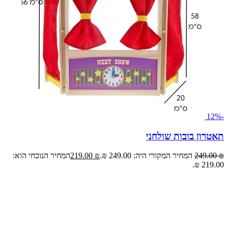
-12%
תאטרון בובות שולחני
₪
249.00
המחיר המקורי היה: 249.00 ₪.
₪
219.00
המחיר הנוכחי הוא:
219.00 ₪.