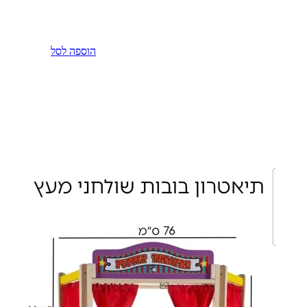
הוספה לסל