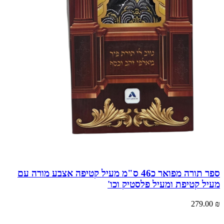
ספר תורה מפואר כ46 ס"מ מעיל קטיפה אצבע מורה עם
מעיל קטיפת ומעיל פלסטיק וכו'
279.00
₪