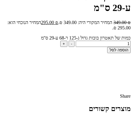
ע-29 ס"מ
₪
349.00
המחיר המקורי היה: 349.00 ₪.
₪
295.00
המחיר הנוכחי הוא:
295.00 ₪.
כמות של תאטרון בובות גדול ג-125 ר-68 ע-29 ס''מ
+
-
הוספה לסל
Share
מוצרים קשורים