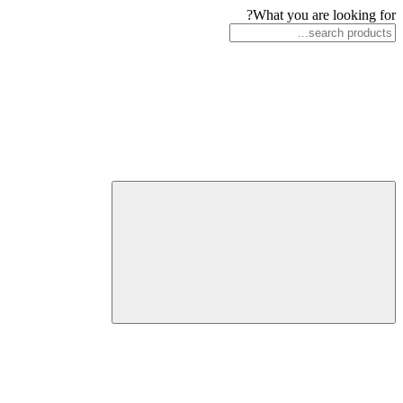
What you are looking for?