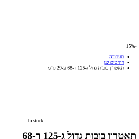
-15%
תערוכה
רהיטים לגן
תאטרון בובות גדול ג-125 ר-68 ע-29 ס"מ
In stock
תאטרון בובות גדול ג-125 ר-68