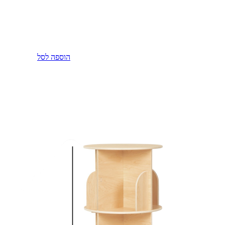
הוספה לסל