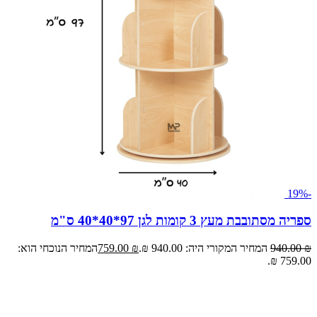
-19%
ספריה מסתובבת מעץ 3 קומות לגן 97*40*40 ס"מ
₪
940.00
המחיר המקורי היה: 940.00 ₪.
₪
759.00
המחיר הנוכחי הוא:
759.00 ₪.