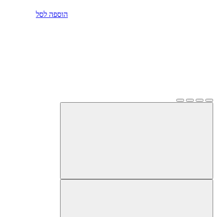
הוספה לסל