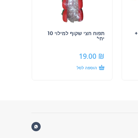
+
תפוח חצי שקוף למילוי 10
יחי'
19.00
₪
הוספה לסל