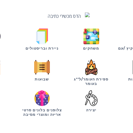
קיץ /עם
משחקים
ניירת ובריסטולים
ות
ספירת העומר/ל''ג
שבועות
י
בעומר
יצירה
צלופנים בלונים סרטי
אריזה ומוצרי מסיבה