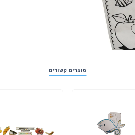
מוצרים קשורים